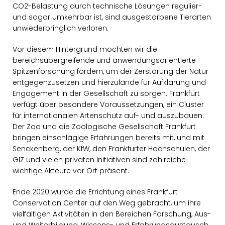
CO2-Belastung durch technische Lösungen regulier-
und sogar umkehrbar ist, sind ausgestorbene Tierarten
unwiederbringlich verloren.
Vor diesem Hintergrund möchten wir die
bereichsübergreifende und anwendungsorientierte
Spitzenforschung fördern, um der Zerstörung der Natur
entgegenzusetzen und hierzulande für Aufklärung und
Engagement in der Gesellschaft zu sorgen. Frankfurt
verfügt über besondere Voraussetzungen, ein Cluster
für internationalen Artenschutz auf- und auszubauen:
Der Zoo und die Zoologische Gesellschaft Frankfurt
bringen einschlägige Erfahrungen bereits mit, und mit
Senckenberg, der KfW, den Frankfurter Hochschulen, der
GIZ und vielen privaten Initiativen sind zahlreiche
wichtige Akteure vor Ort präsent.
Ende 2020 wurde die Errichtung eines Frankfurt
Conservation Center auf den Weg gebracht, um ihre
vielfältigen Aktivitäten in den Bereichen Forschung, Aus-