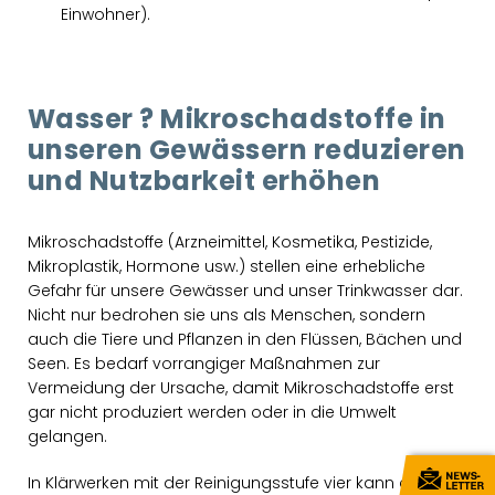
Einwohner).
Wasser ? Mikroschadstoffe in
unseren Gewässern reduzieren
und Nutzbarkeit erhöhen
Mikroschadstoffe (Arzneimittel, Kosmetika, Pestizide,
Mikroplastik, Hormone usw.) stellen eine erhebliche
Gefahr für unsere Gewässer und unser Trinkwasser dar.
Nicht nur bedrohen sie uns als Menschen, sondern
auch die Tiere und Pflanzen in den Flüssen, Bächen und
Seen. Es bedarf vorrangiger Maßnahmen zur
Vermeidung der Ursache, damit Mikroschadstoffe erst
gar nicht produziert werden oder in die Umwelt
gelangen.
In Klärwerken mit der Reinigungsstufe vier kann das