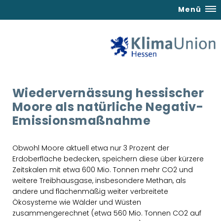
Menü
Wiedervernässung hessischer
Moore als natürliche Negativ-
Emissionsmaßnahme
Obwohl Moore aktuell etwa nur 3 Prozent der
Erdoberfläche bedecken, speichern diese über kürzere
Zeitskalen mit etwa 600 Mio. Tonnen mehr CO2 und
weitere Treibhausgase, insbesondere Methan, als
andere und flächenmäßig weiter verbreitete
Ökosysteme wie Wälder und Wüsten
zusammengerechnet (etwa 560 Mio. Tonnen CO2 auf