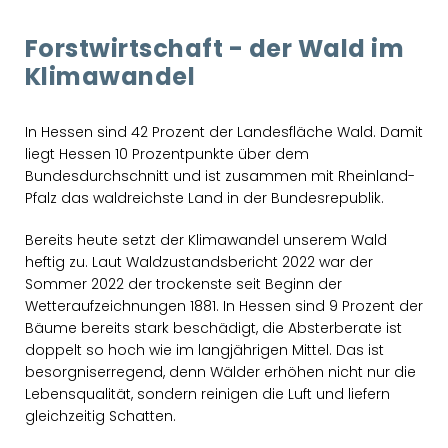
Forstwirtschaft - der Wald im
Klimawandel
In Hessen sind 42 Prozent der Landesfläche Wald. Damit
liegt Hessen 10 Prozentpunkte über dem
Bundesdurchschnitt und ist zusammen mit Rheinland-
Pfalz das waldreichste Land in der Bundesrepublik.
Bereits heute setzt der Klimawandel unserem Wald
heftig zu. Laut Waldzustandsbericht 2022 war der
Sommer 2022 der trockenste seit Beginn der
Wetteraufzeichnungen 1881. In Hessen sind 9 Prozent der
Bäume bereits stark beschädigt, die Absterberate ist
doppelt so hoch wie im langjährigen Mittel. Das ist
besorgniserregend, denn Wälder erhöhen nicht nur die
Lebensqualität, sondern reinigen die Luft und liefern
gleichzeitig Schatten.