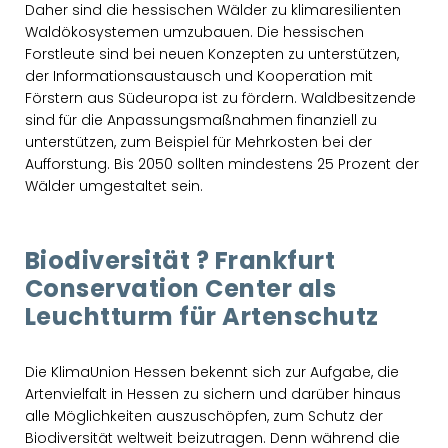
Daher sind die hessischen Wälder zu klimaresilienten
Waldökosystemen umzubauen. Die hessischen
Forstleute sind bei neuen Konzepten zu unterstützen,
der Informationsaustausch und Kooperation mit
Förstern aus Südeuropa ist zu fördern. Waldbesitzende
sind für die Anpassungsmaßnahmen finanziell zu
unterstützen, zum Beispiel für Mehrkosten bei der
Aufforstung. Bis 2050 sollten mindestens 25 Prozent der
Wälder umgestaltet sein.
Biodiversität ? Frankfurt
Conservation Center als
Leuchtturm für Artenschutz
Die KlimaUnion Hessen bekennt sich zur Aufgabe, die
Artenvielfalt in Hessen zu sichern und darüber hinaus
alle Möglichkeiten auszuschöpfen, zum Schutz der
Biodiversität weltweit beizutragen. Denn während die