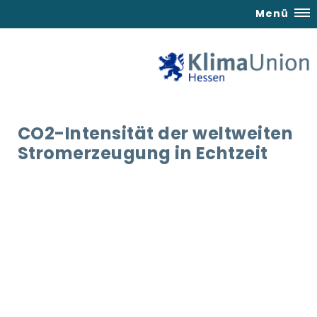
Menü
CO2-Intensität der weltweiten
Stromerzeugung in Echtzeit